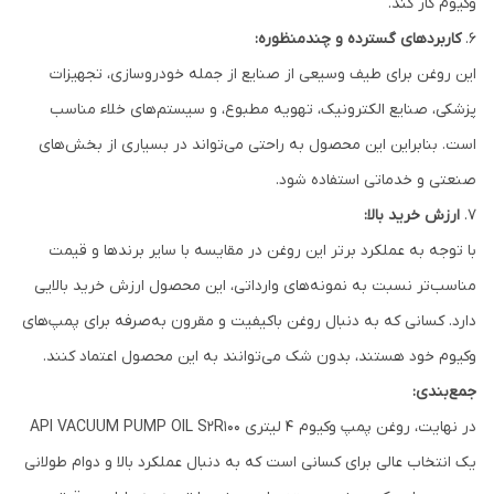
وکیوم کار کند.
6.
کاربردهای گسترده و چندمنظوره:
این روغن برای طیف وسیعی از صنایع از جمله خودروسازی، تجهیزات
پزشکی، صنایع الکترونیک، تهویه مطبوع، و سیستم‌های خلاء مناسب
است. بنابراین این محصول به راحتی می‌تواند در بسیاری از بخش‌های
صنعتی و خدماتی استفاده شود.
7.
ارزش خرید بالا:
با توجه به عملکرد برتر این روغن در مقایسه با سایر برندها و قیمت
مناسب‌تر نسبت به نمونه‌های وارداتی، این محصول ارزش خرید بالایی
دارد. کسانی که به دنبال روغن باکیفیت و مقرون به‌صرفه برای پمپ‌های
وکیوم خود هستند، بدون شک می‌توانند به این محصول اعتماد کنند.
جمع‌بندی:
در نهایت، روغن پمپ وکیوم ۴ لیتری API VACUUM PUMP OIL S2R100
یک انتخاب عالی برای کسانی است که به دنبال عملکرد بالا و دوام طولانی