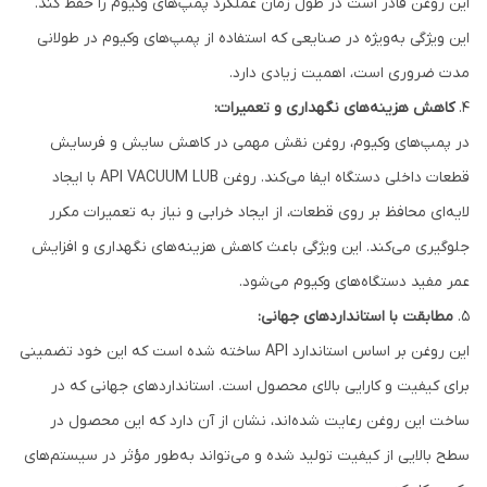
این روغن قادر است در طول زمان عملکرد پمپ‌های وکیوم را حفظ کند.
این ویژگی به‌ویژه در صنایعی که استفاده از پمپ‌های وکیوم در طولانی
مدت ضروری است، اهمیت زیادی دارد.
4.
کاهش هزینه‌های نگهداری و تعمیرات:
در پمپ‌های وکیوم، روغن نقش مهمی در کاهش سایش و فرسایش
قطعات داخلی دستگاه ایفا می‌کند. روغن API VACUUM LUB با ایجاد
لایه‌ای محافظ بر روی قطعات، از ایجاد خرابی و نیاز به تعمیرات مکرر
جلوگیری می‌کند. این ویژگی باعث کاهش هزینه‌های نگهداری و افزایش
عمر مفید دستگاه‌های وکیوم می‌شود.
5.
مطابقت با استانداردهای جهانی:
این روغن بر اساس استاندارد API ساخته شده است که این خود تضمینی
برای کیفیت و کارایی بالای محصول است. استانداردهای جهانی که در
ساخت این روغن رعایت شده‌اند، نشان از آن دارد که این محصول در
سطح بالایی از کیفیت تولید شده و می‌تواند به‌طور مؤثر در سیستم‌های