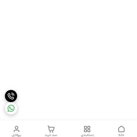
خانه
دسته‌بندی
سبد خرید
پروفایل