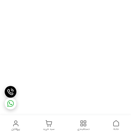
خانه
دسته‌بندی
سبد خرید
پروفایل