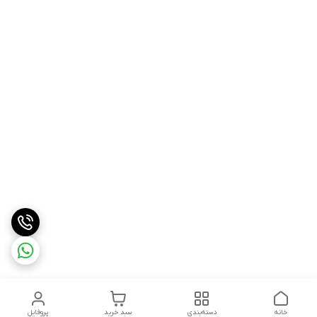
خانه
دسته‌بندی
سبد خرید
پروفایل