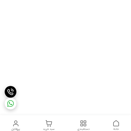
خانه
دسته‌بندی
سبد خرید
پروفایل