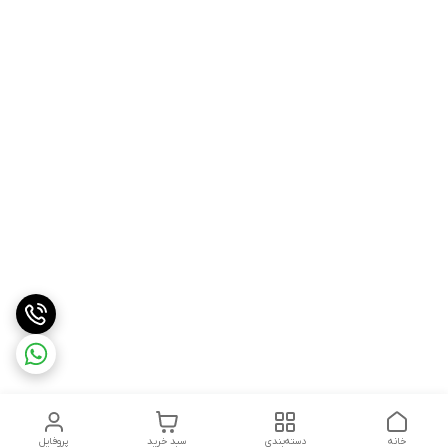
خانه
دسته‌بندی
سبد خرید
پروفایل