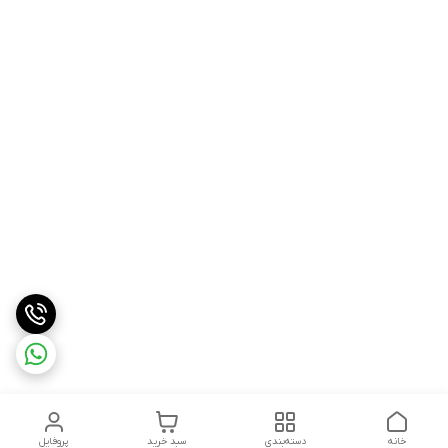
خانه
دسته‌بندی
سبد خرید
پروفایل