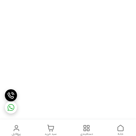
خانه
دسته‌بندی
سبد خرید
پروفایل