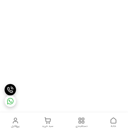
خانه
دسته‌بندی
سبد خرید
پروفایل