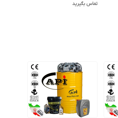
تماس بگیرید