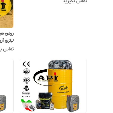
تماس بگیرید
لیتری آری
تماس بگ