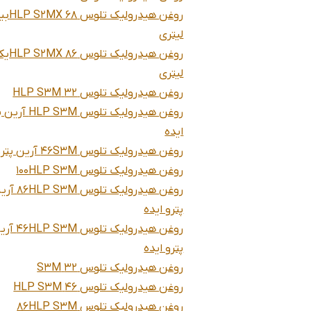
روغن هیدرول
لیتری
روغن هیدرولیک تلوس 86
لیتری
روغن هیدرولیک تلوس 32 HLP S3M
روغن هیدرولیک تلوس  S3M
ایده
روغن هیدرولیک تلوس 46S3M آرین پترو ایده
روغن هیدرولیک تلوس 100HLP S3M
روغن هیدرولیک تلوس  S3M
پترو ایده
روغن هیدرولیک تلوس S3M
پترو ایده
روغن هیدرولیک تلوس 32 S3M
روغن هیدرولیک تلوس 46 HLP S3M
روغن هیدرولیک تلوس 86HLP S3M