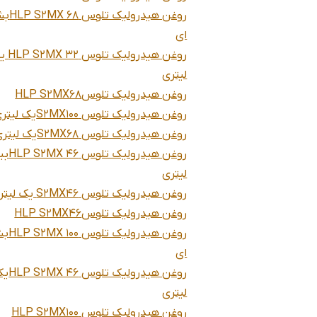
روغن هیدرولی
ای
روغن هیدرولیک ت
لیتری
روغن هیدرولیک تلوسHLP S2MX68
روغن هیدرولیک تلوس S2MX100یک لیتری
روغن هیدرولیک تلوس S2MX68یک لیتری
روغن هیدرو
لیتری
روغن هیدرولیک تلوس S2MX46 یک لیتری
روغن هیدرولیک تلوسHLP S2MX46
روغن هیدرولی
ای
روغن هیدرولیک تلوس 
لیتری
روغن هیدرولیک تلوس HLP S2MX100