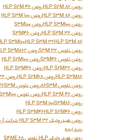
روغن HLP S2M 86
روغن HLP S2M 46
روغن HLP S3M 86
روغن HLP S3M 100
روغن HLP S3M100
روغن S3M100
روغن HLP S3M 32
روغن S3M46
HLP S3M100
HLP S3M 32
HLP S3M 86
روغن تلوس 32 S3M
روغن HLP S3M862
روغن تلوس S3M46
روغن HLP S2M100
روغن HLP S2M32
روغن HLP S3M46
HLP S3M86
روغن HLP S2M68
روغن S3M32
روغن تلوس 86S3M
روغن تلوس 46S3M
روغن HLP S3M 46
روغن تلوس S3M100
روغن S3M86
HLP S3M 100
روغن HLP S2M46
HLP S3M46
روغن هیدرولیک HLP S3M 32 شر
پترو ایده
روغن هیدرولیک HLP تلوس S4ME 68