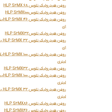
روغن هیدرولیک تلوس HLP S2MX 68
روغن هیدرولیک تلوسHLP S2MX100
روغن هیدرول
ای
روغن هیدرولیک تلوسHLP S2MX32
روغن هیدرو
ای
روغن هیدرولیک تلوس 0
لیتری
روغن هیدرولیک تلوس HLP S2MX32
روغن هیدرول
لیتری
روغن هیدر
لیتری
روغن هیدرولیک تلوس HLP S2MX86
روغن هیدرولیک تلوس HLP S2MX46