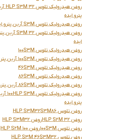
روغن هیدرولیک تلوس
پترو ایده
روغن هیدرولیک تلوس S3M آرین پترو ایده
روغن هیدرولیک تلوس 32 S3M آری
ایده
روغن هیدرولیک تلوس 100S3M
روغن هیدرولیک تلوس 100S3M آرین پترو ایده
روغن هیدرولیک تلوس 46S3M
روغن هیدرولیک تلوس 86S3M
روغن هیدرولیک تلوس 86S3M آرین پترو ایده
روغن هیدرولیک تلوس  S3M
پترو ایده
روغن تلوس S3M86
HLP S3M32
روغن HLP S2M 32
روغن HLP S3M32
روغن تلوس 100S3M
روغن HLP S2M 100
روغن تلوس S3M32
HLP S3M 46