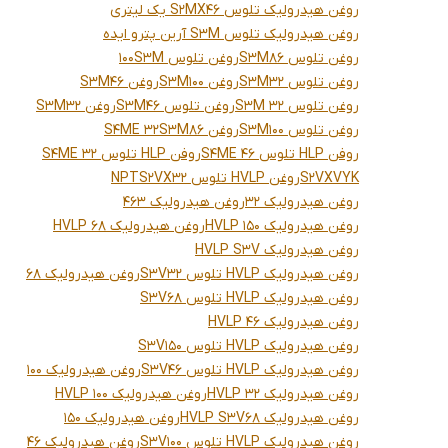
روغن هیدرولیک تلوس S2MX46 یک لیتری
روغن هیدرولیک تلوس S3M آرین پترو ایده
روغن تلوس S3M86
روغن تلوس 100S3M
روغن تلوس S3M32
روغن S3M100
روغن S3M46
روغن تلوس 32 S3M
روغن تلوس S3M46
روغن S3M32
روغن تلوس S3M100
روغن S3M86
S4ME 32
روفن HLP تلوس S4ME 46
روفن HLP تلوس S4ME 32
VYK
S2VX
روغن HVLP تلوس S2VX32
NPT
روغن هیدرولیک 32
روغن هیدرولیک 463
روغن هیدرولیک HVLP 150
روغن هیدرولیک HVLP 68
روغن هیدرولیک HVLP S3V
روغن هیدرولیک HVLP تلوس S3V32
روغن هیدرولیک 68
روغن هیدرولیک HVLP تلوس S3V68
روغن هیدرولیک HVLP 46
روغن هیدرولیک HVLP تلوس S3V150
روغن هیدرولیک HVLP تلوس S3V46
روغن هیدرولیک 100
روغن هیدرولیک HVLP 32
روغن هیدرولیک HVLP 100
روغن هیدرولیک HVLP S3V68
روغن هیدرولیک 150
روغن هیدرولیک HVLP تلوس S3V100
روغن هیدرولیک 46