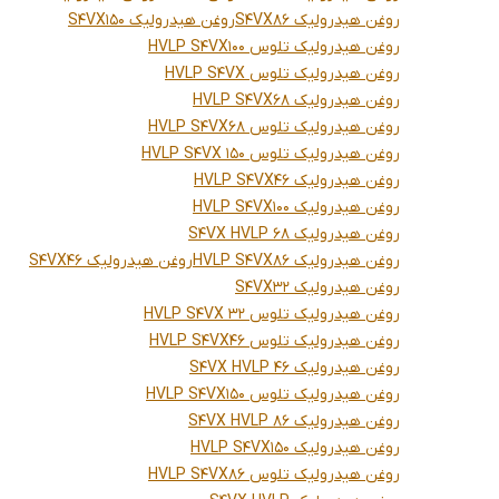
روغن هیدرولیک S4VX86
روغن هیدرولیک S4VX150
روغن هیدرولیک تلوس HVLP S4VX100
روغن هیدرولیک تلوس HVLP S4VX
روغن هیدرولیک HVLP S4VX68
روغن هیدرولیک تلوس HVLP S4VX68
روغن هیدرولیک تلوس HVLP S4VX 150
روغن هیدرولیک HVLP S4VX46
روغن هیدرولیک HVLP S4VX100
روغن هیدرولیک S4VX HVLP 68
روغن هیدرولیک HVLP S4VX86
روغن هیدرولیک S4VX46
روغن هیدرولیک S4VX32
روغن هیدرولیک تلوس HVLP S4VX 32
روغن هیدرولیک تلوس HVLP S4VX46
روغن هیدرولیک S4VX HVLP 46
روغن هیدرولیک تلوس HVLP S4VX150
روغن هیدرولیک S4VX HVLP 86
روغن هیدرولیک HVLP S4VX150
روغن هیدرولیک تلوس HVLP S4VX86