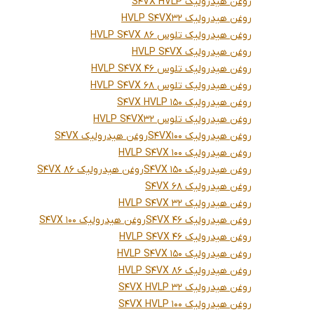
روغن هیدرولیک S4VX HVLP
روغن هیدرولیک HVLP S4VX32
روغن هیدرولیک تلوس HVLP S4VX 86
روغن هیدرولیک HVLP S4VX
روغن هیدرولیک تلوس HVLP S4VX 46
روغن هیدرولیک تلوس HVLP S4VX 68
روغن هیدرولیک S4VX HVLP 150
روغن هیدرولیک تلوس HVLP S4VX32
روغن هیدرولیک S4VX100
روغن هیدرولیک S4VX
روغن هیدرولیک HVLP S4VX 100
روغن هیدرولیک S4VX 150
روغن هیدرولیک S4VX 86
روغن هیدرولیک S4VX 68
روغن هیدرولیک HVLP S4VX 32
روغن هیدرولیک S4VX 46
روغن هیدرولیک S4VX 100
روغن هیدرولیک HVLP S4VX 46
روغن هیدرولیک HVLP S4VX 150
روغن هیدرولیک HVLP S4VX 86
روغن هیدرولیک S4VX HVLP 32
روغن هیدرولیک S4VX HVLP 100