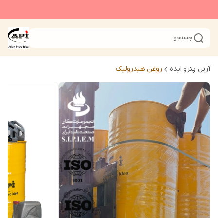
جستجو
آرین پترو ایده
روغن هیدرولیک