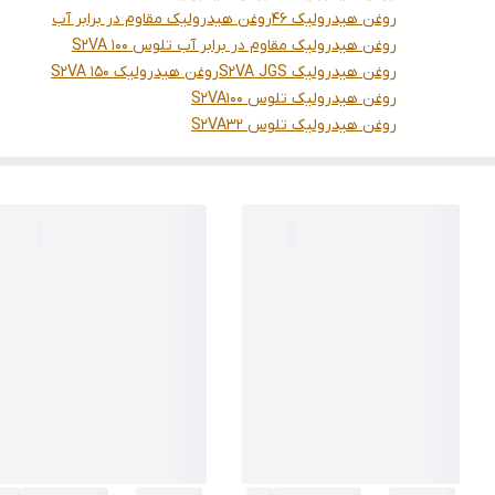
روغن هیدرولیک 46
روغن هیدرولیک مقاوم در برابر آب
روغن هیدرولیک مقاوم در برابر آب تلوس S2VA 100
روغن هیدرولیک S2VA JGS
روغن هیدرولیک S2VA 150
روغن هیدرولیک تلوس S2VA100
روغن هیدرولیک تلوس S2VA32