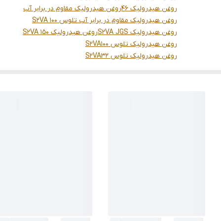
روغن هیدرولیک 46
روغن هیدرولیک مقاوم در برابر آب
روغن هیدرولیک مقاوم در برابر آب تلوس S2VA 100
روغن هیدرولیک S2VA JGS
روغن هیدرولیک S2VA 150
روغن هیدرولیک تلوس S2VA100
روغن هیدرولیک تلوس S2VA32