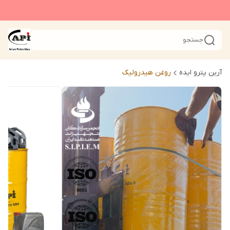
جستجو
آرین پترو ایده
روغن هیدرولیک