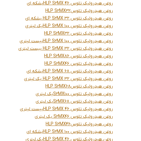
روغن هیدرولیک تلوس HLP S2MX 46بشکه ای
روغن هیدرولیک تلوسHLP S2MX32
روغن هیدرولیک تلوس HLP S2MX 32 بشکه ای
روغن هیدرولیک تلوس HLP S2MX 100یک لیتری
روغن هیدرولیک تلوس HLP S2MX32
روغن هیدرولیک تلوس HLP S2MX 100بیست لیتری
روغن هیدرولیک تلوس HLP S2MX 32 بیست لیتری
روغن هیدرولیک تلوس HLP S2MX86
روغن هیدرولیک تلوس HLP S2MX46
روغن هیدرولیک تلوس HLP S2MX 68بشکه ای
روغن هیدرولیک تلوس HLP S2MX 32 یک لیتری
روغن هیدرولیک تلوسHLP S2MX68
روغن هیدرولیک تلوس S2MX100یک لیتری
روغن هیدرولیک تلوس S2MX68یک لیتری
روغن هیدرولیک تلوس HLP S2MX 46بیست لیتری
روغن هیدرولیک تلوس S2MX46 یک لیتری
روغن هیدرولیک تلوسHLP S2MX46
روغن هیدرولیک تلوس HLP S2MX 100بشکه ای
روغن هیدرولیک تلوس HLP S2MX 46یک لیتری