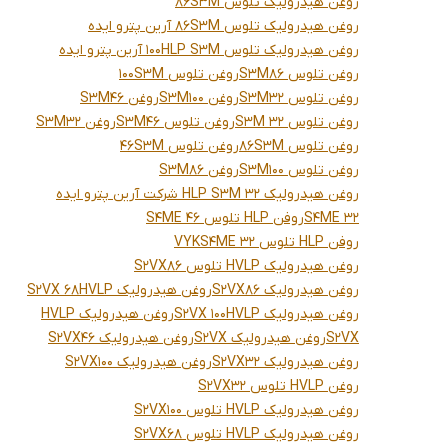
روغن هیدرولیک تلوس 86S3M
روغن هیدرولیک تلوس 86S3M آرین پترو ایده
روغن هیدرولیک تلوس 100HLP S3M آرین پترو ایده
روغن تلوس S3M86
روغن تلوس 100S3M
روغن تلوس S3M32
روغن S3M100
روغن S3M46
روغن تلوس 32 S3M
روغن تلوس S3M46
روغن S3M32
روغن تلوس 86S3M
روغن تلوس 46S3M
روغن تلوس S3M100
روغن S3M86
روغن هیدرولیک HLP S3M 32 شرکت آرین پترو ایده
S4ME 32
روفن HLP تلوس S4ME 46
روفن HLP تلوس S4ME 32
VYK
روغن هیدرولیک HVLP تلوس S2VX86
روغن هیدرولیک S2VX86
روغن هیدرولیک S2VX 68HVLP
روغن هیدرولیک S2VX 100HVLP
روغن هیدرولیک HVLP
S2VX
روغن هیدرولیک S2VX
روغن هیدرولیک S2VX46
روغن هیدرولیک S2VX32
روغن هیدرولیک S2VX100
روغن HVLP تلوس S2VX32
روغن هیدرولیک HVLP تلوس S2VX100
روغن هیدرولیک HVLP تلوس S2VX68