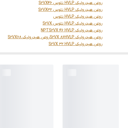
روغن هیدرولیک HVLP تلوس S2VX46
روغن هیدرولیک HVLP تلوس S2VX32
روغن هیدرولیک HVLP تلوس
روغن هیدرولیک HVLP تلوس S2VX
روغن هیدرولیک S2VX 46 HVLP
NPT
روغن هیدرولیک S2VX 86HVLP
روغن هیدرولیک S2VX68
روغن هیدرولیک S2VX 32 HVLP