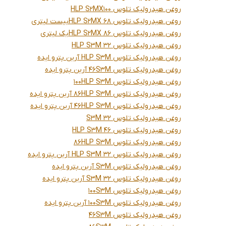
روغن هیدرولیک تلوس HLP S2MX100
روغن هیدرولیک تلوس HLP S2MX 68بیست لیتری
روغن هیدرولیک تلوس HLP S2MX 86یک لیتری
روغن هیدرولیک تلوس 32 HLP S3M
روغن هیدرولیک تلوس HLP S3M آرین پترو ایده
روغن هیدرولیک تلوس 46S3M آرین پترو ایده
روغن هیدرولیک تلوس 100HLP S3M
روغن هیدرولیک تلوس 86HLP S3M آرین پترو ایده
روغن هیدرولیک تلوس 46HLP S3M آرین پترو ایده
روغن هیدرولیک تلوس 32 S3M
روغن هیدرولیک تلوس 46 HLP S3M
روغن هیدرولیک تلوس 86HLP S3M
روغن هیدرولیک تلوس 32 HLP S3M آرین پترو ایده
روغن هیدرولیک تلوس S3M آرین پترو ایده
روغن هیدرولیک تلوس 32 S3M آرین پترو ایده
روغن هیدرولیک تلوس 100S3M
روغن هیدرولیک تلوس 100S3M آرین پترو ایده
روغن هیدرولیک تلوس 46S3M