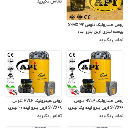
تماس بگیرید
روغن هیدرولیک تلوس S2MX 32
بیست لیتری آرین پترو ایده
تماس بگیرید
روغن هیدرولیک HVLP تلوس
روغن هیدرولیک HVLP تلوس
S2VX46 آرین پترو ایده یک لیتری
S2VX68 آرین پترو ایده 20 لیتری
تماس بگیرید
تماس بگیرید