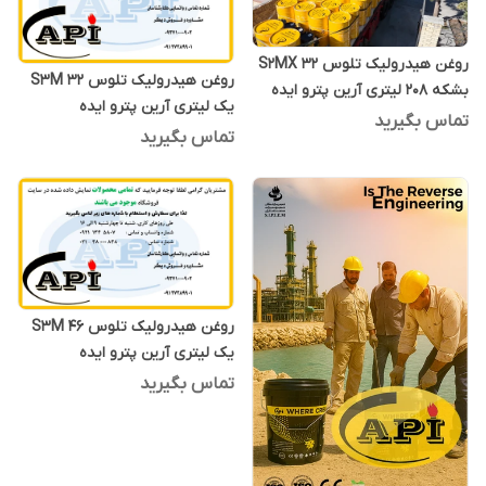
روغن هیدرولیک تلوس S2MX 32
روغن هیدرولیک تلوس S3M 32
بشکه 208 لیتری آرین پترو ایده
یک لیتری آرین پترو ایده
تماس بگیرید
تماس بگیرید
روغن هیدرولیک تلوس S3M 46
یک لیتری آرین پترو ایده
تماس بگیرید