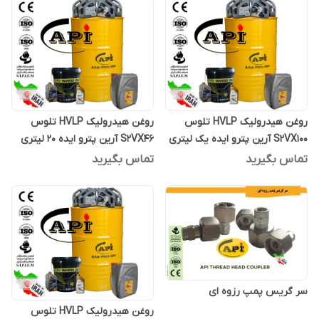
روغن هیدرولیک HVLP تلوس
روغن هیدرولیک HVLP تلوس
S2VX100 آرین پترو ایده یک لیتری
S2VX46 آرین پترو ایده 20 لیتری
تماس بگیرید
تماس بگیرید
سر گریس پمپ رزوه ای
روغن هیدرولیک HVLP تلوس