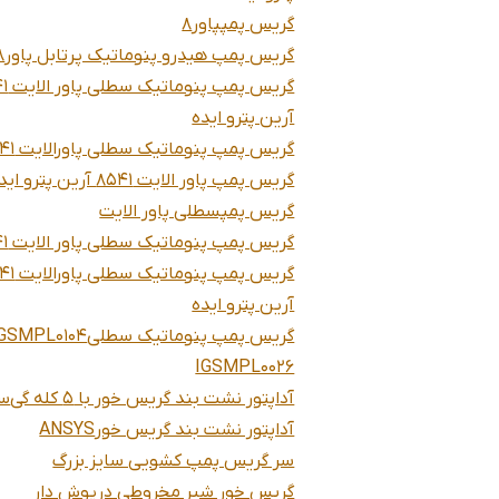
گریس پمپپاور8
گریس پمپ هیدرو پنوماتیک پرتابل پاور8
گریس پمپ 
آرین پترو ایده
گریس پمپ پنوماتیک سطلی پاورالایت 8541
گریس پمپ پاور الایت 8541 آرین پترو ایده
گریس پمپسطلی پاور الایت
گریس پمپ پنوماتیک سطلی پاور الایت 8541
گریس پمپ پنومات
آرین پترو ایده
گریس پمپ پنوماتیک سطلی
IGSMPL0104
IGSMPL0026
آداپتور نشت بند گریس خور با 5 کله گی
سی
آداپتور نشت بند گریس خور
ANSYS
سر گریس پمپ کشویی سایز بزرگ
گریس خور شیر مخروطی درپوش دار