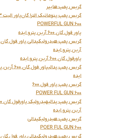
گریس پمپ هایپر
گریس پمپ پنوماتیک الترا گان
پاور الیت 6713
POWERFUL GUN 600
پاور فول گان 600 آرین پترو ایده
آرین پترو ایده
پاورفول گان 600 آرین پترو ایده
گریس پمپ پدالیپاور فول گان 00
ایده
گریس پمپ پاور فول 600
POWER FUL GUN 600
گریس پمپ پدال
آرین پترو ایده
گریس پمپ هیدرولیکپدالی
POER FUL GUN 600
گریس پمپ هیدرولیکپدالی پاور فول گان 600