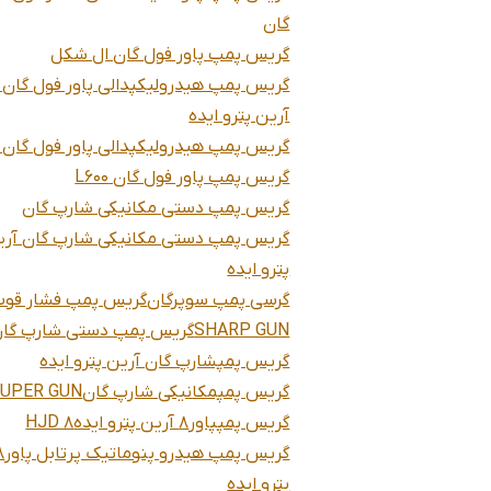
گان
گریس پمپ پاور فول گان ال شکل
آرین پترو ایده
گریس پمپ هیدرولیکپدالی پاور فول گان L600
گریس پمپ پاور فول گان L600
گریس پمپ دستی مکانیکی شارپ گان
گریس پمپ دستی مکانیکی شارپ گان آری
پترو ایده
گرسی پمپ سوپرگان
گریس پمپ فشار قو
SHARP GUN
گریس پمپ دستی شارپ گا
گریس پمپشارپ گان آرین پترو ایده
گریس پمپمکانیکی شارپ گان
UPER GUN
گریس پمپپاور8 آرین پترو ایده
HJD 8
پترو ایده