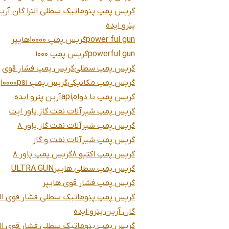
گریس پمپ پنوماتیک سطلی الترا گان آری
پترو ایده
power ful gun
گریس پمپ 10000
هایپر
powerful gun
گریس پمپ 1000
گریس پمپ سطلی
گریس پمپ فشار قوی
گریس پمپ مکانیکی
گریس پمپ 10000psi
گریس پمپ با دوام
api
آرین پترو ایده
گریس پمپ شیرآلات نفت گاز پاور ایت
گریس پمپ شیرآلات نفت گاز پاور 8
گریس پمپ شیرآلات نفت و گاز
گریس پمپ اکتیو 8
گریس پمپ پاور 8
گریس پمپ سطلی هایپر
ULTRA GUN
گریس پمپ فشار قوی هایپر
گریس پمپ پنوماتیک سطلی فشار قوی التر
گان آرین پترو ایده
گریس پمپ پنوماتیک سطلی فشار قوی التر