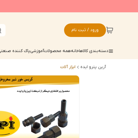
ورود / ثبت نام
دسته‌بندی کالاها
خانه
همه محصولات
آموزشی
پاک کننده صنعت
آرین پترو ایده
ابزار آلات