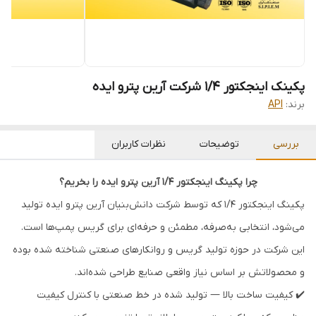
پکینک اینجکتور 1/4 شرکت آرین پترو ایده
برند:
API
بررسی
توضیحات
نظرات کاربران
چرا پکینگ اینجکتور 1/4 آرین پترو ایده را بخریم؟
پکینگ اینجکتور 1/4 که توسط شرکت دانش‌بنیان آرین پترو ایده تولید
می‌شود، انتخابی به‌صرفه، مطمئن و حرفه‌ای برای گریس پمپ‌ها است.
این شرکت در حوزه تولید گریس و روانکارهای صنعتی شناخته شده بوده
و محصولاتش بر اساس نیاز واقعی صنایع طراحی شده‌اند.
✔️ کیفیت ساخت بالا — تولید شده در خط صنعتی با کنترل کیفیت