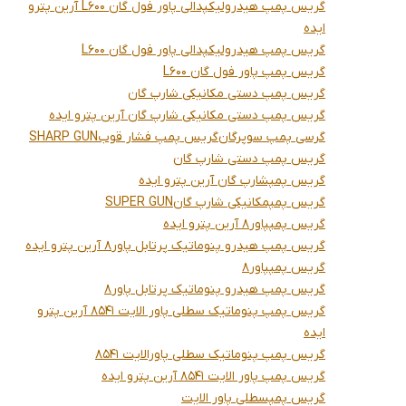
گریس پمپ هیدرولیکپدالی پاور فول گان L600 آرین پترو
ایده
گریس پمپ هیدرولیکپدالی پاور فول گان L600
گریس پمپ پاور فول گان L600
گریس پمپ دستی مکانیکی شارپ گان
گریس پمپ دستی مکانیکی شارپ گان آرین پترو ایده
گرسی پمپ سوپرگان
گریس پمپ فشار قوب
SHARP GUN
گریس پمپ دستی شارپ گان
گریس پمپشارپ گان آرین پترو ایده
گریس پمپمکانیکی شارپ گان
SUPER GUN
گریس پمپپاور8 آرین پترو ایده
گریس پمپ هیدرو پنوماتیک پرتابل پاور8 آرین پترو ایده
گریس پمپپاور8
گریس پمپ هیدرو پنوماتیک پرتابل پاور8
گریس پمپ پنوماتیک سطلی پاور الایت 8541 آرین پترو
ایده
گریس پمپ پنوماتیک سطلی پاورالایت 8541
گریس پمپ پاور الایت 8541 آرین پترو ایده
گریس پمپسطلی پاور الایت