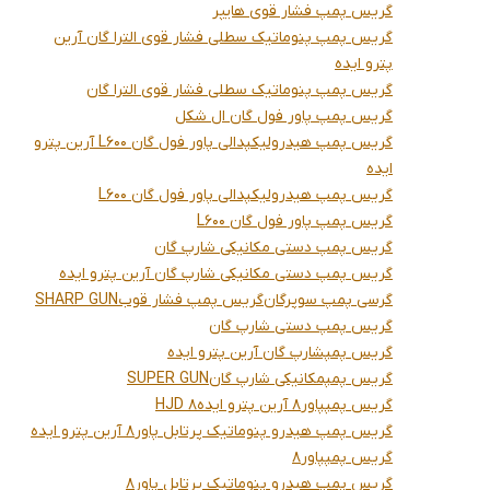
گریس پمپ فشار قوی هایپر
گریس پمپ پنوماتیک سطلی فشار قوی الترا گان آرین
پترو ایده
گریس پمپ پنوماتیک سطلی فشار قوی الترا گان
گریس پمپ پاور فول گان ال شکل
گریس پمپ هیدرولیکپدالی پاور فول گان L600 آرین پترو
ایده
گریس پمپ هیدرولیکپدالی پاور فول گان L600
گریس پمپ پاور فول گان L600
گریس پمپ دستی مکانیکی شارپ گان
گریس پمپ دستی مکانیکی شارپ گان آرین پترو ایده
گرسی پمپ سوپرگان
گریس پمپ فشار قوب
SHARP GUN
گریس پمپ دستی شارپ گان
گریس پمپشارپ گان آرین پترو ایده
گریس پمپمکانیکی شارپ گان
SUPER GUN
گریس پمپپاور8 آرین پترو ایده
HJD 8
گریس پمپ هیدرو پنوماتیک پرتابل پاور8 آرین پترو ایده
گریس پمپپاور8
گریس پمپ هیدرو پنوماتیک پرتابل پاور8