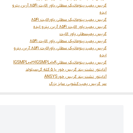
گریس پمپ پنوماتیک سطلی پاور الایت 8541 آرین پترو
ایده
گریس پمپ پنوماتیک سطلی پاورالایت 8541
گریس پمپ پاور الایت 8541 آرین پترو ایده
گریس پمپسطلی پاور الایت
گریس پمپ پنوماتیک سطلی پاور الایت 8541
گریس پمپ پنوماتیک سطلی پاورالایت 8541 آرین پترو
ایده
گریس پمپ پنوماتیک سطلی
IGSMPL0104
IGSMPL0026
آداپتور نشت بند گریس خور با 5 کله گی
سیلولد
آداپتور نشت بند گریس خور
ANSYS
سر گریس پمپ کشویی سایز بزرگ