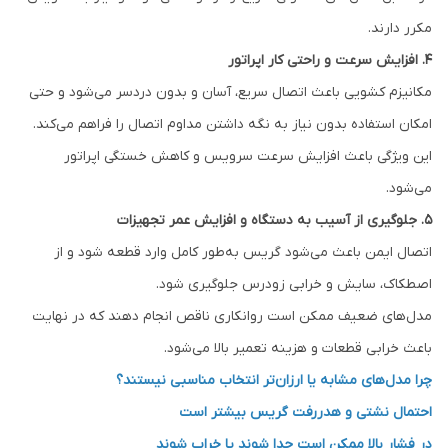
مکرر دارند.
4. افزایش سرعت و راحتی کار اپراتور
مکانیزم کشویی باعث اتصال سریع، آسان و بدون دردسر می‌شود و حتی
امکان استفاده بدون نیاز به نگه داشتن مداوم اتصال را فراهم می‌کند.
این ویژگی باعث افزایش سرعت سرویس و کاهش خستگی اپراتور
می‌شود.
5. جلوگیری از آسیب به دستگاه و افزایش عمر تجهیزات
اتصال ایمن باعث می‌شود گریس به‌طور کامل وارد قطعه شود و از
اصطکاک، سایش و خرابی زودرس جلوگیری شود.
مدل‌های ضعیف ممکن است روانکاری ناقص انجام دهند که در نهایت
باعث خرابی قطعات و هزینه تعمیر بالا می‌شود.
چرا مدل‌های مشابه یا ارزان‌تر انتخاب مناسبی نیستند؟
احتمال نشتی و هدررفت گریس بیشتر است
در فشار بالا ممکن است جدا شوند یا خراب شوند