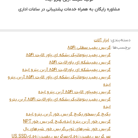
مشاوره رایگان به همراه خدمات پشتیبانی در ساعات اداری
دسته‌بندی
:
ابزار آلات
برچسب‌ها :
گریس پمپ سطلی 8541
گریس پمپ پنوماتیک بشکه ای پاور الایت 8541
گریس پمپبشکه ای پاورالایت 8541
گریس پمپبشکه ای پاورالایت 8541 آرین پترو ایده
گریس پمپ پنوماتیک بشکه ای پاور الایت 8541 آرین پترو
ایده
گریس پمپپاور الایت 8541 آرین پترو ایده
گریس پمپ پنوماتیک بشکه ای پاورالایت 8541 آرین پترو
ایده
پکیج گریسخور
پکیج گریس خور آرین پترو ایده
گریس خور آرین پترو ایده
پکیج گیریس خور
NPT
گریس خور شیرهای توپی
گریس خور شیرهای بال
سر گریس پمپ رزوه ای
سرگریس پمپ رزوه ای
US SSD