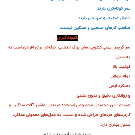
عمر کوتاه‌تری دارند
اتصال ضعیف و غیرایمن دارند
مناسب کارهای صنعتی و سنگین نیستند
نتیجه‌گیری
سر گریس پمپ کشویی سایز بزرگ انتخابی حرفه‌ای برای افرادی است که
به دنبال:
کیفیت بالا
دوام طولانی
عملکرد ایمن
و روانکاری دقیق و بدون نشتی
هستند. این محصول مخصوص استفاده صنعتی، ماشین‌آلات سنگین و
کاربردهای حرفه‌ای طراحی شده و نسبت به مدل‌های معمولی عملکرد
بسیار بهتری دارد.
تولید شرکت آرین پترو ایده