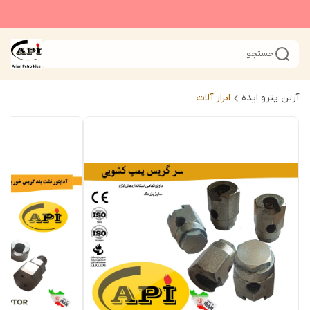
جستجو
آرین پترو ایده
ابزار آلات