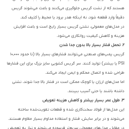
هستند که از نشت گریس جلوگیری می‌کنند و باعث می‌شوند گریس
دقیقاً وارد قطعه شود، نه اینکه هدر برود یا محیط را کثیف کند.
در مدل‌های معمولی، نشتی گریس بسیار رایج است و باعث افزایش
هزینه و کاهش کیفیت روانکاری می‌شود.
2. تحمل فشار بسیار بالا بدون جدا شدن
گریس پمپ‌های صنعتی می‌توانند فشارهای بسیار بالا (تا حدود 10,000
PSI یا بیشتر) تولید کنند. سر گریس کشویی سایز بزرگ برای این فشارها
طراحی شده و اتصال محکم و ایمن ایجاد می‌کند.
اما مدل‌های ارزان یا کوچک ممکن است در فشار بالا جدا شوند، نشتی
داشته باشند یا حتی آسیب ببینند.
3. طول عمر بسیار بیشتر و کاهش هزینه تعویض
این مدل‌ها از فولاد سخت‌کاری شده و قطعات تقویت‌شده ساخته
می‌شوند و در برابر سایش، فشار و استفاده مداوم بسیار مقاوم هستند.
در مقابل، مدل‌های معمولی سریع‌تر فرسوده می‌شوند و نیاز به تعویض