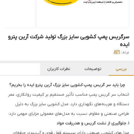
سرگریس پمپ کشویی سایز بزرگ تولید شرکت آرین پترو
ایده
برند:
API
بررسی
توضیحات
نظرات کاربران
چرا باید سر گریس پمپ کشویی سایز بزرگ آرین پترو ایده را بخریم؟
انتخاب سر گریس پمپ مناسب تأثیر مستقیم بر کیفیت روانکاری، عمر
دستگاه و هزینه‌های نگهداری دارد. مدل کشویی سایز بزرگ به دلیل
طراحی صنعتی و مقاوم، نسبت به مدل‌های معمولی مزایای مهمی دارد:
1. جلوگیری از نشت گریس و هدررفت مواد
مدل‌های کشویی صنعتی دارای سیستم قفل قوی و آب‌بندی حرفه‌ای