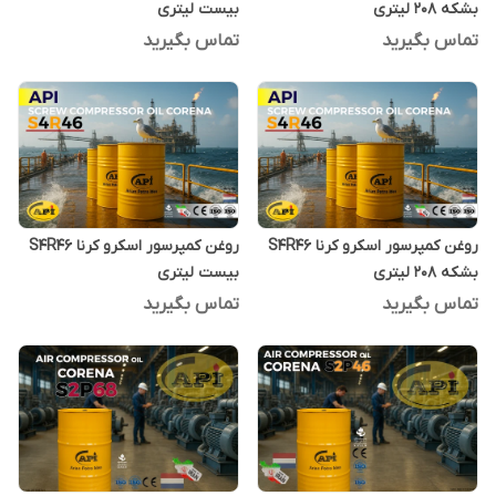
بشکه 208 لیتری
بیست لیتری
تماس بگیرید
تماس بگیرید
روغن کمپرسور اسکرو کرنا S4R46
روغن کمپرسور اسکرو کرنا S4R46
بشکه 208 لیتری
بیست لیتری
تماس بگیرید
تماس بگیرید