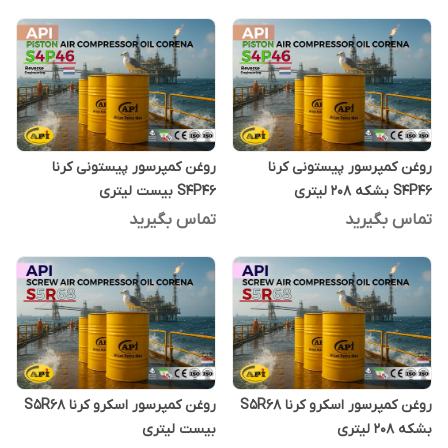
روغن کمپرسور پیستونی کرنا
روغن کمپرسور پیستونی کرنا
S4P46 بشکه 208 لیتری
S4P46 بیست لیتری
تماس بگیرید
تماس بگیرید
روغن کمپرسور اسکرو کرنا S5R68
روغن کمپرسور اسکرو کرنا S5R68
بشکه 208 لیتری
بیست لیتری