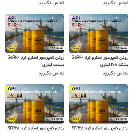
تماس بگیرید
تماس بگیرید
روغن کمپرسور اسکرو کرنا S5R46
روغن کمپرسور اسکرو کرنا S5R46
بشکه 208 لیتری
بیست لیتری
تماس بگیرید
تماس بگیرید
روغن کمپرسور اسکرو کرنا S4R68
روغن کمپرسور اسکرو کرنا S4R68