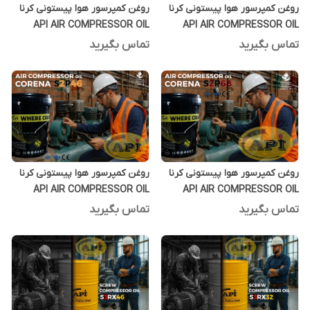
روغن کمپرسور هوا پیستونی کرنا
روغن کمپرسور هوا پیستونی کرنا
API AIR COMPRESSOR OIL
API AIR COMPRESSOR OIL
CORENA S2P46 بشکه 208 لیتری
CORENA S2P68 بشکه 208 لیتری
تماس بگیرید
تماس بگیرید
روغن کمپرسور هوا پیستونی کرنا
روغن کمپرسور هوا پیستونی کرنا
API AIR COMPRESSOR OIL
API AIR COMPRESSOR OIL
CORENA S2P68 بیست لیتری
CORENA S2P46 بیست لیتری
تماس بگیرید
تماس بگیرید