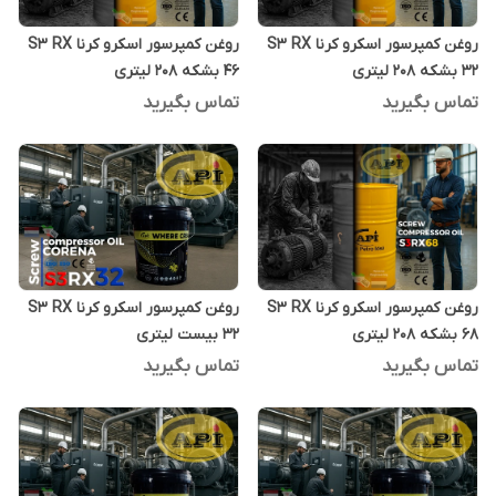
روغن کمپرسور اسکرو کرنا S3 RX
روغن کمپرسور اسکرو کرنا S3 RX
32 بشکه 208 لیتری
46 بشکه 208 لیتری
تماس بگیرید
تماس بگیرید
روغن کمپرسور اسکرو کرنا S3 RX
روغن کمپرسور اسکرو کرنا S3 RX
68 بشکه 208 لیتری
32 بیست لیتری
تماس بگیرید
تماس بگیرید