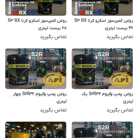
روغن کمپرسور اسکرو کرنا S3 RX
روغن کمپرسور اسکرو کرنا S3 RX
46 بیست لیتری
68 بیست لیتری
تماس بگیرید
تماس بگیرید
روغن پمپ وکیوم S2R32 یک
روغن پمپ وکیوم S2R32 چهار
لیتری
لیتری
تماس بگیرید
تماس بگیرید