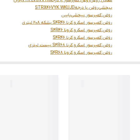
معادل روغن
روغن کمپرسور با درجه
VYK
VYK LVSV
ایران
پیچشی
روغن با درجه
VYK WKUJD
STRX46
روغن کمپرسور پیچشی
پایین
روغن کمپرسور اسکرو کرنا S4R46 بشکه 208 لیتری
روغن کمپرسور اسکرو کرونا S4R46
روغن کمپرسور اسکرو کرنا S4R46
روغن کمپرسور اسکرو کرنا S4R68 بیست لیتری
روغن کمپرسور اسکرو کرونا S4R68