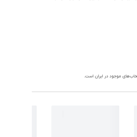
ب‌های موجود در ایران است.