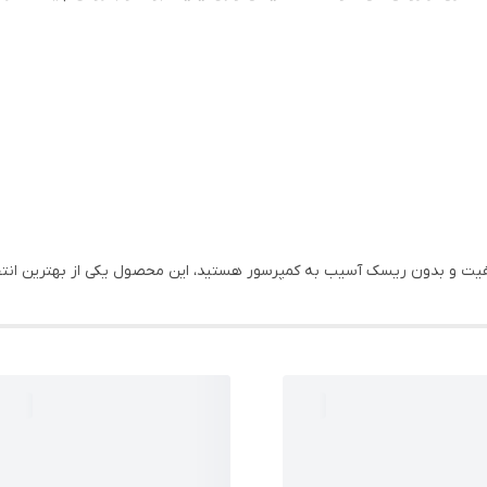
ت و بدون ریسک آسیب به کمپرسور هستید، این محصول یکی از بهترین انتخا