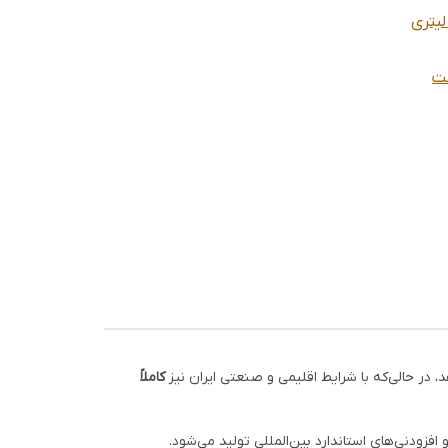
ا S4R46 بیست
کاملاً
 افزودنی‌های استاندارد بین‌المللی تولید می‌شود.