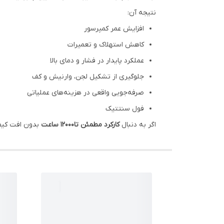
نتیجه آن:
افزایش عمر کمپرسور
کاهش استهلاک و تعمیرات
عملکرد پایدار در فشار و دمای بالا
جلوگیری از تشکیل لجن، وارنیش و کف
صرفه‌جویی واقعی در هزینه‌های عملیاتی
فول سنتتیک
اگر به دنبال
کارکرد مطمئن تا12000 ساعت
بدون افت کیفی