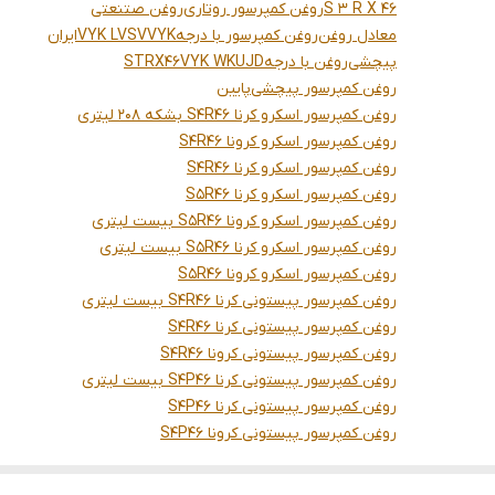
S 3 R X 46
روغن کمپرسور روتاری
روغن صتنعتی
معادل روغن
روغن کمپرسور با درجه
VYK
VYK LVSV
ایران
پیچشی
روغن با درجه
VYK WKUJD
STRX46
روغن کمپرسور پیچشی
پایین
روغن کمپرسور اسکرو کرنا S4R46 بشکه 208 لیتری
روغن کمپرسور اسکرو کرونا S4R46
روغن کمپرسور اسکرو کرنا S4R46
روغن کمپرسور اسکرو کرنا S5R46
روغن کمپرسور اسکرو کرونا S5R46 بیست لیتری
روغن کمپرسور اسکرو کرنا S5R46 بیست لیتری
روغن کمپرسور اسکرو کرونا S5R46
روغن کمپرسور پیستونی کرنا S4R46 بیست لیتری
روغن کمپرسور پیستونی کرنا S4R46
روغن کمپرسور پیستونی کرونا S4R46
روغن کمپرسور پیستونی کرنا S4P46 بیست لیتری
روغن کمپرسور پیستونی کرنا S4P46
روغن کمپرسور پیستونی کرونا S4P46