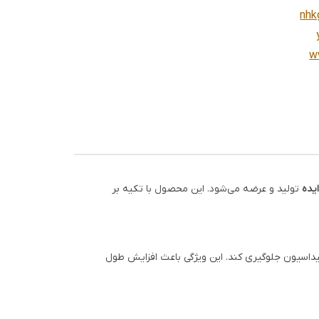
nhk
w
ایده
تولید و عرضه می‌شود. این محصول با تکیه بر
سیداسیون جلوگیری کند. این ویژگی باعث افزایش طول