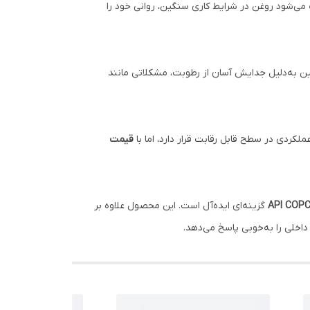
اعث می‌شود روغن در شرایط کاری سنگین، روانی خود را
ین به‌دلیل جدایش آسان از رطوبت، مشکلاتی مانند
قیمت
API COP
گزینه‌ای ایده‌آل است. این محصول علاوه بر
داخلی را به‌خوبی پاسخ می‌دهد.