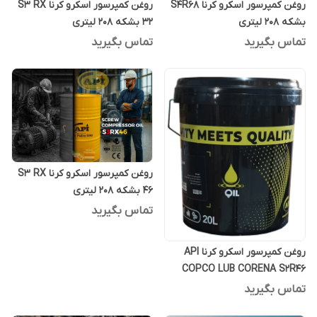
روغن کمپرسور اسکرو کرنا S4R68
روغن کمپرسور اسکرو کرنا S3 RX
بشکه 208 لیتری
32 بشکه 208 لیتری
تماس بگیرید
تماس بگیرید
روغن کمپرسور اسکرو کرنا S3 RX
46 بشکه 208 لیتری
تماس بگیرید
روغن کمپرسور اسکرو کرنا API
COPCO LUB CORENA S2R46
بیست لیتری
تماس بگیرید