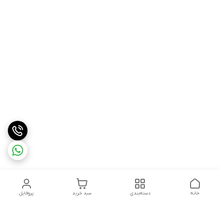
خانه
دسته‌بندی
سبد خرید
پروفایل