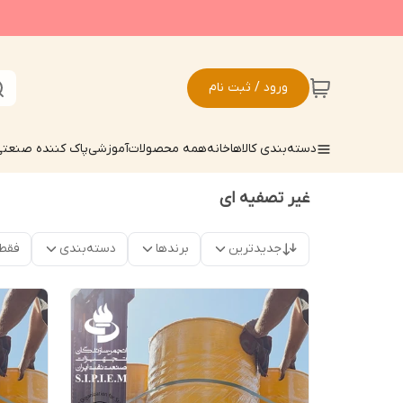
ورود / ثبت نام
دسته‌بندی کالاها
خانه
همه محصولات
آموزشی
پاک کننده صنعت
غیر تصفیه ای
جدیدترین
برندها
دسته‌بندی
فقط