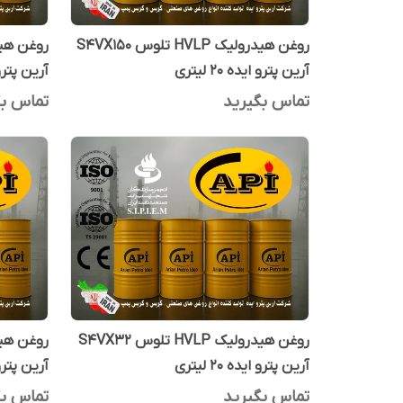
روغن هیدرولیک HVLP تلوس S4VX150
آرین پترو ایده 20 لیتری
آرین پترو اید
تماس بگیرید
تماس بگ
روغن هیدرولیک HVLP تلوس S4VX32
آرین پترو ایده 20 لیتری
آرین پترو اید
تماس بگیرید
تماس بگ