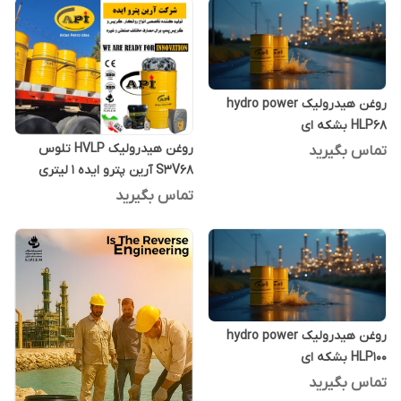
روغن هیدرولیک hydro power
HLP68 بشکه ای
روغن هیدرولیک HVLP تلوس
تماس بگیرید
S3V68 آرین پترو ایده 1 لیتری
تماس بگیرید
روغن هیدرولیک hydro power
HLP100 بشکه ای
تماس بگیرید