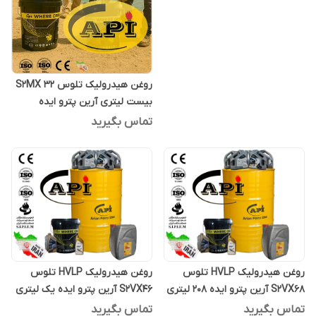
روغن هیدرولیک تلوس S2MX 32
بیست لیتری آرین پترو ایده
تماس بگیرید
روغن هیدرولیک HVLP تلوس
روغن هیدرولیک HVLP تلوس
S2VX68 آرین پترو ایده 208 لیتری
S2VX46 آرین پترو ایده یک لیتری
تماس بگیرید
تماس بگیرید