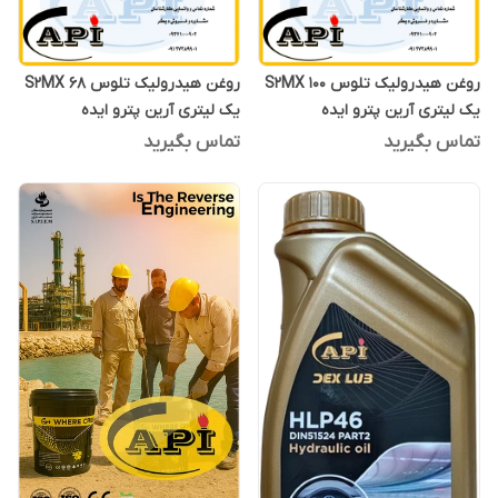
روغن هیدرولیک تلوس S2MX 100
روغن هیدرولیک تلوس S2MX 68
یک لیتری آرین پترو ایده
یک لیتری آرین پترو ایده
تماس بگیرید
تماس بگیرید