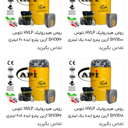
روغن هیدرولیک HVLP تلوس
روغن هیدرولیک HVLP تلوس
S2VX100 آرین پترو ایده یک لیتری
S2VX46 آرین پترو ایده 20 لیتری
تماس بگیرید
تماس بگیرید
روغن هیدرولیک HVLP تلوس
روغن هیدرولیک HVLP تلوس
S2VX68 آرین پترو ایده یک لیتری
S2VX46 آرین پترو ایده 208 لیتری
تماس بگیرید
تماس بگیرید