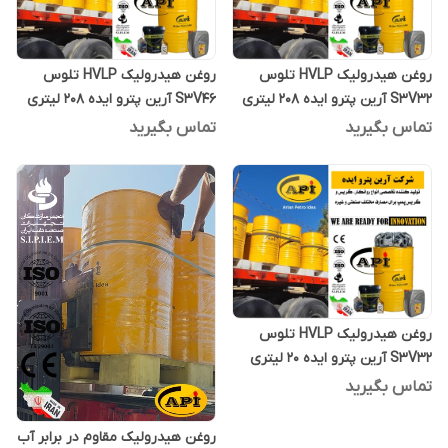
روغن هیدرولیک HVLP تلوس
روغن هیدرولیک HVLP تلوس
S3V32 آرین پترو ایده 208 لیتری
S3V46 آرین پترو ایده 208 لیتری
تماس بگیرید
تماس بگیرید
روغن هیدرولیک HVLP تلوس
S3V32 آرین پترو ایده 20 لیتری
تماس بگیرید
روغن هیدرولیک مقاوم در برابر آب