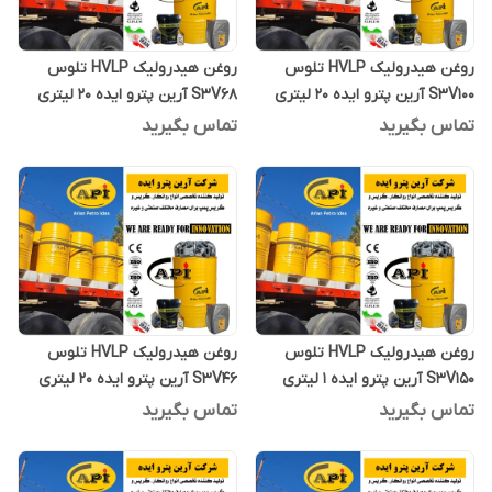
روغن هیدرولیک HVLP تلوس
روغن هیدرولیک HVLP تلوس
S3V100 آرین پترو ایده 20 لیتری
S3V68 آرین پترو ایده 20 لیتری
تماس بگیرید
تماس بگیرید
روغن هیدرولیک HVLP تلوس
روغن هیدرولیک HVLP تلوس
S3V150 آرین پترو ایده 1 لیتری
S3V46 آرین پترو ایده 20 لیتری
تماس بگیرید
تماس بگیرید