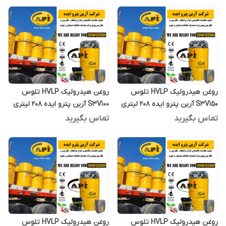
روغن هیدرولیک HVLP تلوس
روغن هیدرولیک HVLP تلوس
S3V150 آرین پترو ایده 208 لیتری
S3V100 آرین پترو ایده 208 لیتری
تماس بگیرید
تماس بگیرید
روغن هیدرولیک HVLP تلوس
روغن هیدرولیک HVLP تلوس