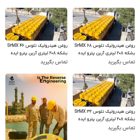
روغن هیدرولیک تلوس S2MX 68
روغن هیدرولیک تلوس S2MX 46
بشکه 208 لیتری آرین پترو ایده
بشکه 208 لیتری آرین پترو ایده
تماس بگیرید
تماس بگیرید
روغن هیدرولیک تلوس S2MX 32
بشکه 208 لیتری آرین پترو ایده
تماس بگیرید