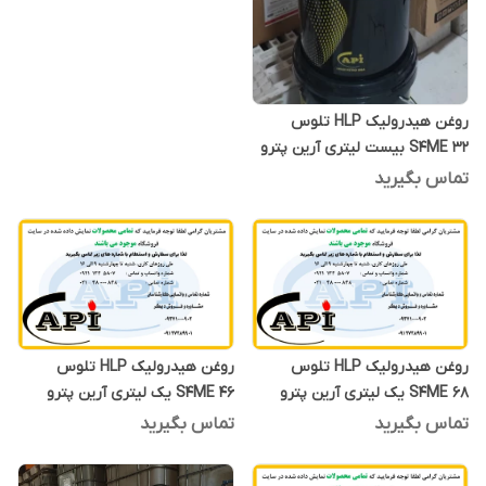
روغن هیدرولیک HLP تلوس
S4ME 32 بیست لیتری آرین پترو
ایده
تماس بگیرید
روغن هیدرولیک HLP تلوس
روغن هیدرولیک HLP تلوس
S4ME 68 یک لیتری آرین پترو
S4ME 46 یک لیتری آرین پترو
ایده
ایده
تماس بگیرید
تماس بگیرید