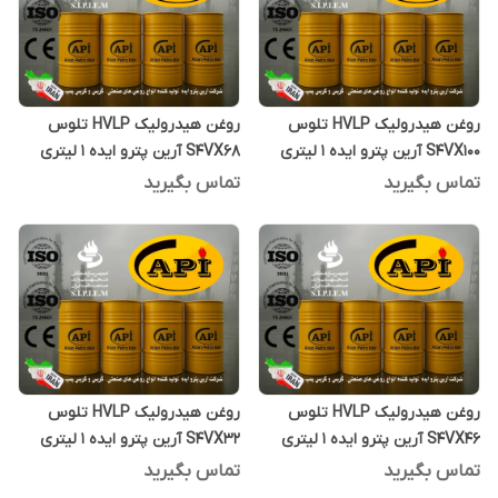
روغن هیدرولیک HVLP تلوس
روغن هیدرولیک HVLP تلوس
S4VX100 آرین پترو ایده 1 لیتری
S4VX68 آرین پترو ایده 1 لیتری
تماس بگیرید
تماس بگیرید
روغن هیدرولیک HVLP تلوس
روغن هیدرولیک HVLP تلوس
S4VX46 آرین پترو ایده 1 لیتری
S4VX32 آرین پترو ایده 1 لیتری
تماس بگیرید
تماس بگیرید