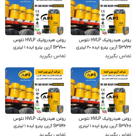
روغن هیدرولیک HVLP تلوس
روغن هیدرولیک HVLP تلوس
S3V32 آرین پترو ایده 20 لیتری
S3V100 آرین پترو ایده 1 لیتری
تماس بگیرید
تماس بگیرید
روغن هیدرولیک HVLP تلوس
روغن هیدرولیک HVLP تلوس
S3V68 آرین پترو ایده 1 لیتری
S3V46 آرین پترو ایده 1 لیتری
تماس بگیرید
تماس بگیرید