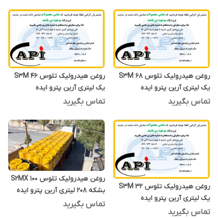
روغن هیدرولیک تلوس S3M 68
روغن هیدرولیک تلوس S3M 46
یک لیتری آرین پترو ایده
یک لیتری آرین پترو ایده
تماس بگیرید
تماس بگیرید
روغن هیدرولیک تلوس S2MX 100
روغن هیدرولیک تلوس S3M 32
بشکه 208 لیتری آرین پترو ایده
یک لیتری آرین پترو ایده
تماس بگیرید
تماس بگیرید