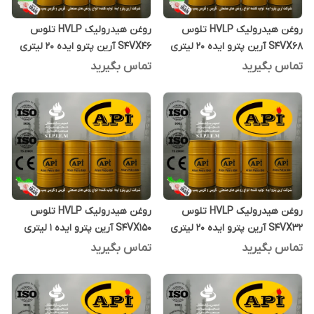
روغن هیدرولیک HVLP تلوس
روغن هیدرولیک HVLP تلوس
S4VX68 آرین پترو ایده 20 لیتری
S4VX46 آرین پترو ایده 20 لیتری
تماس بگیرید
تماس بگیرید
روغن هیدرولیک HVLP تلوس
روغن هیدرولیک HVLP تلوس
S4VX32 آرین پترو ایده 20 لیتری
S4VX150 آرین پترو ایده 1 لیتری
تماس بگیرید
تماس بگیرید