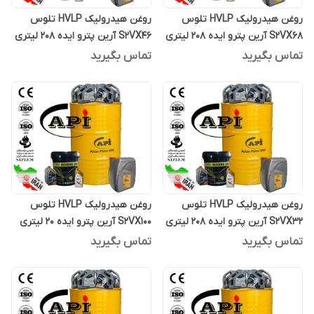
روغن هیدرولیک HVLP تلوس
روغن هیدرولیک HVLP تلوس
S2VX68 آرین پترو ایده 208 لیتری
S2VX46 آرین پترو ایده 208 لیتری
تماس بگیرید
تماس بگیرید
روغن هیدرولیک HVLP تلوس
روغن هیدرولیک HVLP تلوس
S2VX32 آرین پترو ایده 208 لیتری
S2VX100 آرین پترو ایده 20 لیتری
تماس بگیرید
تماس بگیرید