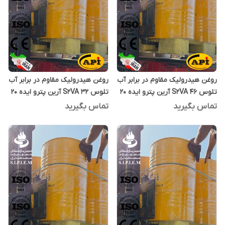
روغن هیدرولیک مقاوم در برابر آب
روغن هیدرولیک مقاوم در برابر آب
تلوس S2VA 46 آرین پترو ایده 20
تلوس S2VA 32 آرین پترو ایده 20
لیتری
لیتری
تماس بگیرید
تماس بگیرید