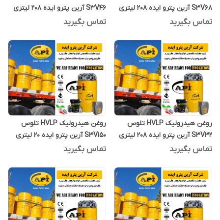
S3V68 آرین پترو ایده 208 لیتری
S3V46 آرین پترو ایده 208 لیتری
تماس بگیرید
تماس بگیرید
روغن هیدرولیک HVLP تلوس
روغن هیدرولیک HVLP تلوس
S3V32 آرین پترو ایده 208 لیتری
S3V150 آرین پترو ایده 20 لیتری
تماس بگیرید
تماس بگیرید