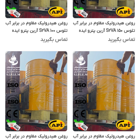
روغن هیدرولیک مقاوم در برابر آب
روغن هیدرولیک مقاوم در برابر آب
تلوس S2VA 150 آرین پترو ایده
تلوس S2VA 100 آرین پترو ایده
یک لیتری
یک لیتری
تماس بگیرید
تماس بگیرید
روغن هیدرولیک مقاوم در برابر آب
روغن هیدرولیک مقاوم در برابر آب