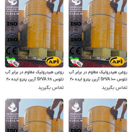
روغن هیدرولیک مقاوم در برابر آب
روغن هیدرولیک مقاوم در برابر آب
تلوس S2VA 100 آرین پترو ایده 20
تلوس S2VA 68 آرین پترو ایده 20
لیتری
لیتری
تماس بگیرید
تماس بگیرید