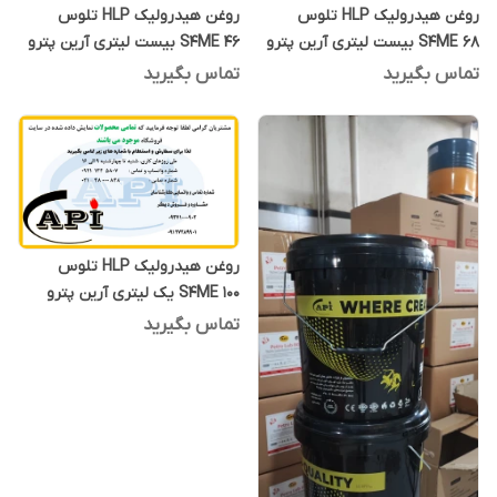
روغن هیدرولیک HLP تلوس
روغن هیدرولیک HLP تلوس
S4ME 68 بیست لیتری آرین پترو
S4ME 46 بیست لیتری آرین پترو
ایده
ایده
تماس بگیرید
تماس بگیرید
روغن هیدرولیک HLP تلوس
S4ME 100 یک لیتری آرین پترو
ایده
تماس بگیرید