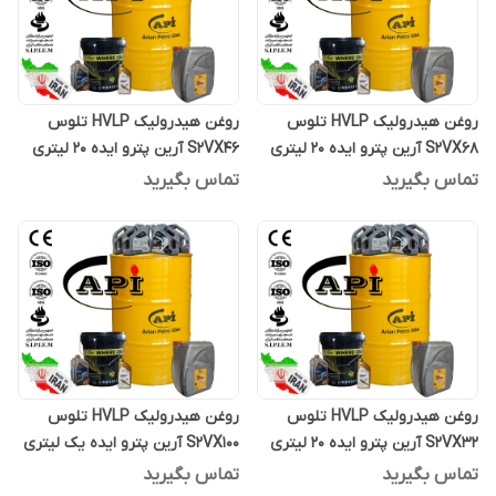
روغن هیدرولیک HVLP تلوس
روغن هیدرولیک HVLP تلوس
S2VX68 آرین پترو ایده 20 لیتری
S2VX46 آرین پترو ایده 20 لیتری
تماس بگیرید
تماس بگیرید
روغن هیدرولیک HVLP تلوس
روغن هیدرولیک HVLP تلوس
S2VX32 آرین پترو ایده 20 لیتری
S2VX100 آرین پترو ایده یک لیتری
تماس بگیرید
تماس بگیرید