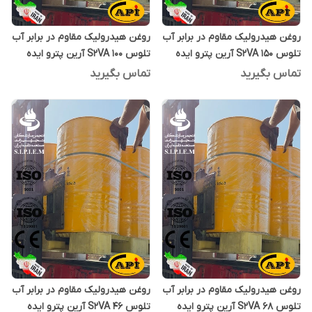
روغن هیدرولیک مقاوم در برابر آب
روغن هیدرولیک مقاوم در برابر آب
تلوس S2VA 150 آرین پترو ایده
تلوس S2VA 100 آرین پترو ایده
بشکه 208 لیتری
بشکه 208 لیتری
تماس بگیرید
تماس بگیرید
روغن هیدرولیک مقاوم در برابر آب
روغن هیدرولیک مقاوم در برابر آب
تلوس S2VA 68 آرین پترو ایده
تلوس S2VA 46 آرین پترو ایده