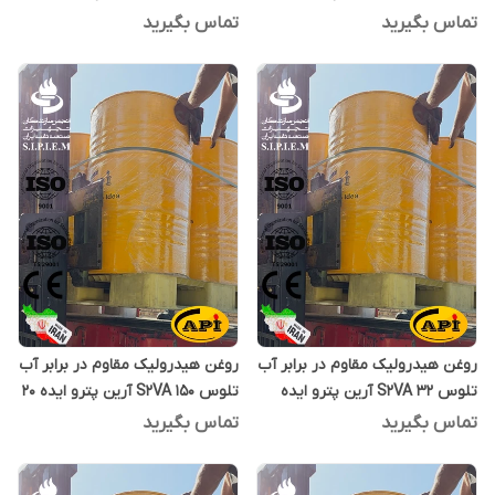
بشکه 208 لیتری
بشکه 208 لیتری
تماس بگیرید
تماس بگیرید
روغن هیدرولیک مقاوم در برابر آب
روغن هیدرولیک مقاوم در برابر آب
تلوس S2VA 32 آرین پترو ایده
تلوس S2VA 150 آرین پترو ایده 20
بشکه 208 لیتری
لیتری
تماس بگیرید
تماس بگیرید