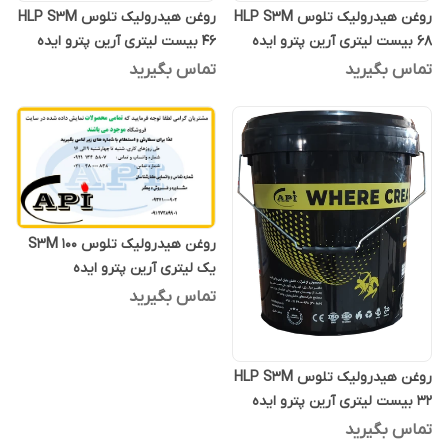
روغن هیدرولیک تلوس HLP S3M
روغن هیدرولیک تلوس HLP S3M
68 بیست لیتری آرین پترو ایده
46 بیست لیتری آرین پترو ایده
تماس بگیرید
تماس بگیرید
روغن هیدرولیک تلوس S3M 100
یک لیتری آرین پترو ایده
تماس بگیرید
روغن هیدرولیک تلوس HLP S3M
32 بیست لیتری آرین پترو ایده
تماس بگیرید