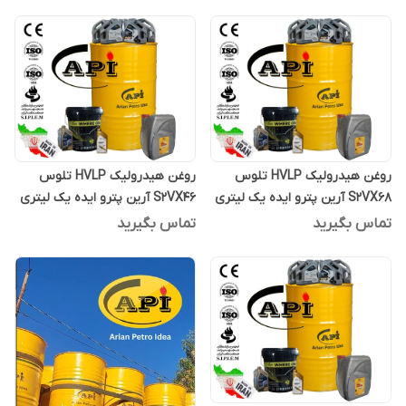
روغن هیدرولیک HVLP تلوس
روغن هیدرولیک HVLP تلوس
S2VX68 آرین پترو ایده یک لیتری
S2VX46 آرین پترو ایده یک لیتری
تماس بگیرید
تماس بگیرید