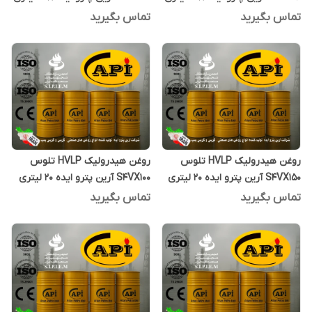
تماس بگیرید
تماس بگیرید
روغن هیدرولیک HVLP تلوس
روغن هیدرولیک HVLP تلوس
S4VX150 آرین پترو ایده 20 لیتری
S4VX100 آرین پترو ایده 20 لیتری
تماس بگیرید
تماس بگیرید