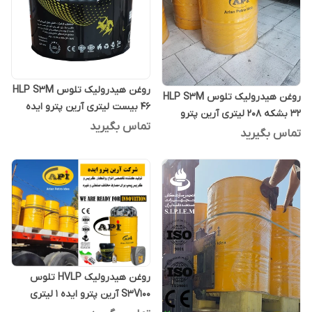
روغن هیدرولیک تلوس HLP S3M
روغن هیدرولیک تلوس HLP S3M
46 بیست لیتری آرین پترو ایده
32 بشکه 208 لیتری آرین پترو
تماس بگیرید
ایده
تماس بگیرید
روغن هیدرولیک HVLP تلوس
S3V100 آرین پترو ایده 1 لیتری