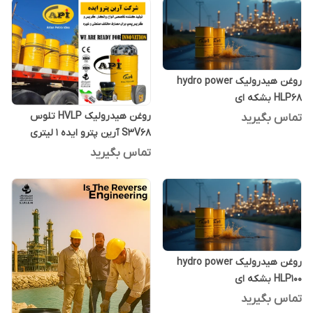
روغن هیدرولیک hydro power
HLP68 بشکه ای
روغن هیدرولیک HVLP تلوس
تماس بگیرید
S3V68 آرین پترو ایده 1 لیتری
تماس بگیرید
روغن هیدرولیک hydro power
HLP100 بشکه ای
تماس بگیرید