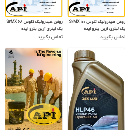
روغن هیدرولیک تلوس S2MX 100
روغن هیدرولیک تلوس S2MX 68
یک لیتری آرین پترو ایده
یک لیتری آرین پترو ایده
تماس بگیرید
تماس بگیرید