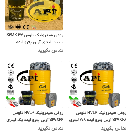
روغن هیدرولیک تلوس S2MX 32
بیست لیتری آرین پترو ایده
تماس بگیرید
روغن هیدرولیک HVLP تلوس
روغن هیدرولیک HVLP تلوس
S2VX68 آرین پترو ایده 208 لیتری
S2VX46 آرین پترو ایده یک لیتری
تماس بگیرید
تماس بگیرید