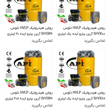
روغن هیدرولیک HVLP تلوس
روغن هیدرولیک HVLP تلوس
S2VX100 آرین پترو ایده یک لیتری
S2VX46 آرین پترو ایده 20 لیتری
تماس بگیرید
تماس بگیرید
روغن هیدرولیک HVLP تلوس
روغن هیدرولیک HVLP تلوس
S2VX68 آرین پترو ایده یک لیتری
S2VX46 آرین پترو ایده 208 لیتری
تماس بگیرید
تماس بگیرید