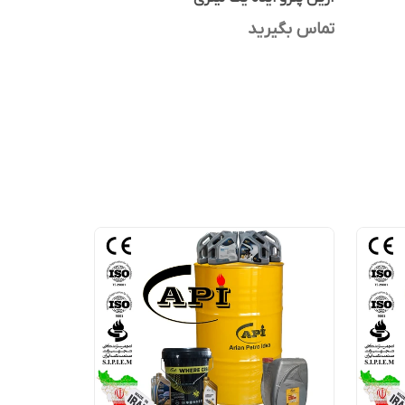
تماس بگیرید