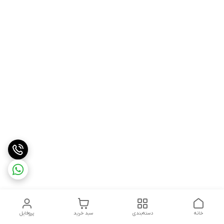
خانه
دسته‌بندی
سبد خرید
پروفایل