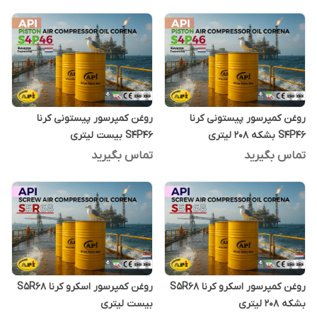
روغن کمپرسور پیستونی کرنا
روغن کمپرسور پیستونی کرنا
S4P46 بشکه 208 لیتری
S4P46 بیست لیتری
تماس بگیرید
تماس بگیرید
روغن کمپرسور اسکرو کرنا S5R68
روغن کمپرسور اسکرو کرنا S5R68
بشکه 208 لیتری
بیست لیتری