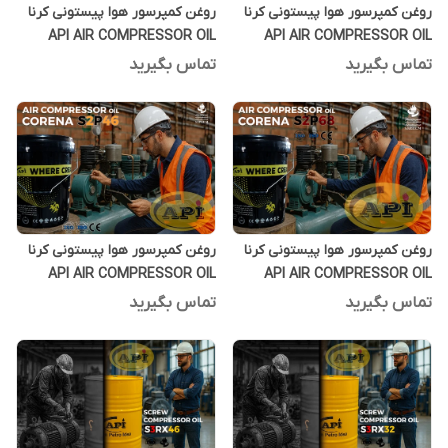
روغن کمپرسور هوا پیستونی کرنا
روغن کمپرسور هوا پیستونی کرنا
API AIR COMPRESSOR OIL
API AIR COMPRESSOR OIL
CORENA S2P46 بشکه 208 لیتری
CORENA S2P68 بشکه 208 لیتری
تماس بگیرید
تماس بگیرید
روغن کمپرسور هوا پیستونی کرنا
روغن کمپرسور هوا پیستونی کرنا
API AIR COMPRESSOR OIL
API AIR COMPRESSOR OIL
CORENA S2P68 بیست لیتری
CORENA S2P46 بیست لیتری
تماس بگیرید
تماس بگیرید