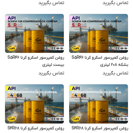
تماس بگیرید
تماس بگیرید
روغن کمپرسور اسکرو کرنا S5R46
روغن کمپرسور اسکرو کرنا S5R46
بشکه 208 لیتری
بیست لیتری
تماس بگیرید
تماس بگیرید
روغن کمپرسور اسکرو کرنا S4R68
روغن کمپرسور اسکرو کرنا S4R68