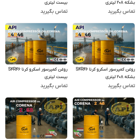
بشکه 208 لیتری
بیست لیتری
تماس بگیرید
تماس بگیرید
روغن کمپرسور اسکرو کرنا S4R46
روغن کمپرسور اسکرو کرنا S4R46
بشکه 208 لیتری
بیست لیتری
تماس بگیرید
تماس بگیرید