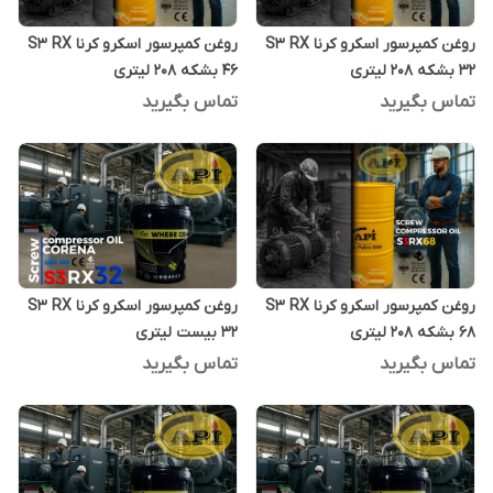
روغن کمپرسور اسکرو کرنا S3 RX
روغن کمپرسور اسکرو کرنا S3 RX
32 بشکه 208 لیتری
46 بشکه 208 لیتری
تماس بگیرید
تماس بگیرید
روغن کمپرسور اسکرو کرنا S3 RX
روغن کمپرسور اسکرو کرنا S3 RX
68 بشکه 208 لیتری
32 بیست لیتری
تماس بگیرید
تماس بگیرید