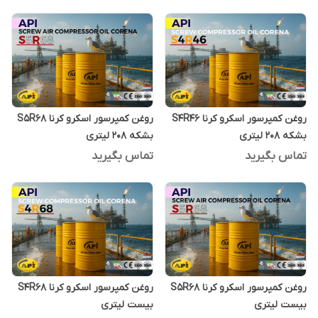
روغن کمپرسور اسکرو کرنا S4R46
روغن کمپرسور اسکرو کرنا S5R68
بشکه 208 لیتری
بشکه 208 لیتری
تماس بگیرید
تماس بگیرید
روغن کمپرسور اسکرو کرنا S5R68
روغن کمپرسور اسکرو کرنا S4R68
بیست لیتری
بیست لیتری