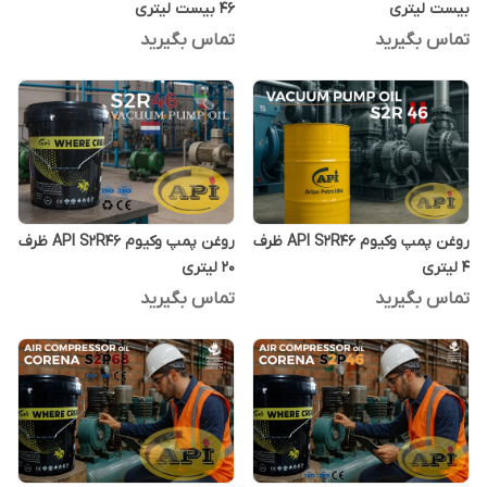
بیست لیتری
46 بیست لیتری
تماس بگیرید
تماس بگیرید
روغن پمپ وکیوم API S2R46 ظرف
روغن پمپ وکیوم API S2R46 ظرف
4 لیتری
20 لیتری
تماس بگیرید
تماس بگیرید