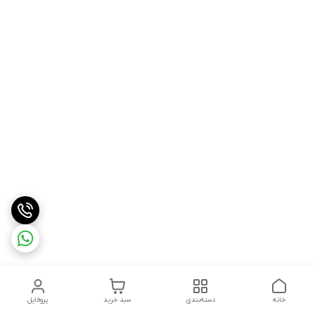
خانه
دسته‌بندی
سبد خرید
پروفایل