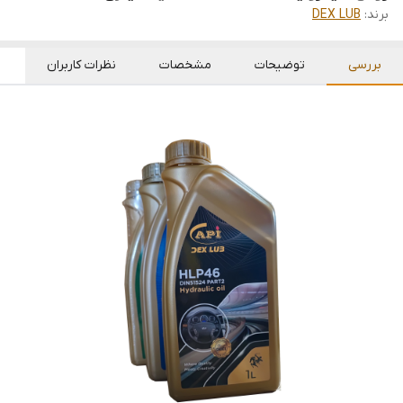
برند:
DEX LUB
بررسی
توضیحات
مشخصات
نظرات کاربران