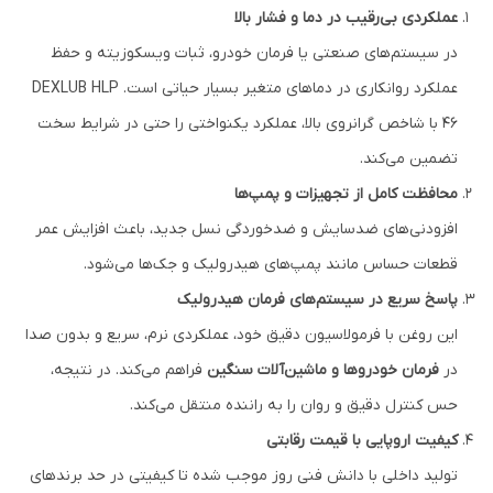
عملکردی بی‌رقیب در دما و فشار بالا
در سیستم‌های صنعتی یا فرمان خودرو، ثبات ویسکوزیته و حفظ
عملکرد روانکاری در دماهای متغیر بسیار حیاتی است. DEXLUB HLP
46 با شاخص گرانروی بالا، عملکرد یکنواختی را حتی در شرایط سخت
تضمین می‌کند.
محافظت کامل از تجهیزات و پمپ‌ها
افزودنی‌های ضدسایش و ضدخوردگی نسل جدید، باعث افزایش عمر
قطعات حساس مانند پمپ‌های هیدرولیک و جک‌ها می‌شود.
پاسخ سریع در سیستم‌های فرمان هیدرولیک
این روغن با فرمولاسیون دقیق خود، عملکردی نرم، سریع و بدون صدا
در
فرمان خودروها و ماشین‌آلات سنگین
فراهم می‌کند. در نتیجه،
حس کنترل دقیق و روان را به راننده منتقل می‌کند.
کیفیت اروپایی با قیمت رقابتی
تولید داخلی با دانش فنی روز موجب شده تا کیفیتی در حد برندهای