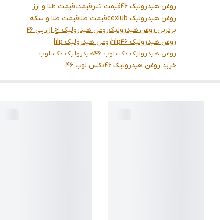
روغن هیدرولیک 46
قیمت تتر
قیمت
قیمت طلا و ارز
روغن هیدرولیک dexlub
قیمت طلا
قیمت طلا و سکه
برترین روغن هیدرولیک
روغن هیدرولیک اچ ال پی 46
روغن هیدرولیک hlp46
روغن هیدرولیک hlp
روغن هیدرولیک دکسلوب 46
هیدرولیک دکسلوب
خرید روغن هیدرولیک 46
دکس لوب 46