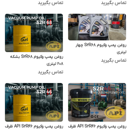
تماس بگیرید
تماس بگیرید
روغن پمپ وکیوم S2R68 چهار
لیتری
روغن پمپ وکیوم S2R68 بشکه
تماس بگیرید
208 لیتری
تماس بگیرید
روغن پمپ وکیوم API S2R46 ظرف
روغن پمپ وکیوم API S2R46 ظرف