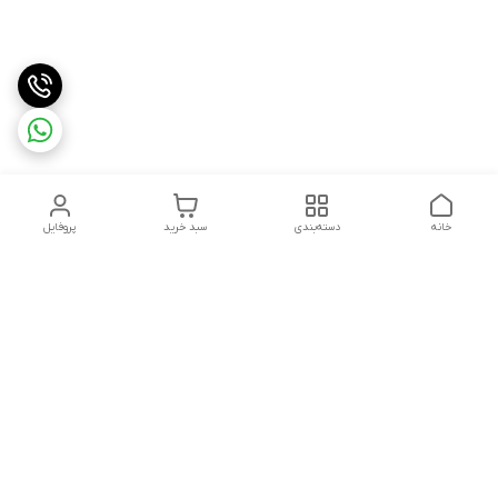
خانه
دسته‌بندی
سبد خرید
پروفایل
دسترسی سریع
تماس با ما
قوانین و مقررات