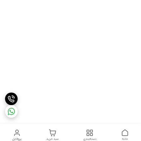
خانه
دسته‌بندی
سبد خرید
پروفایل