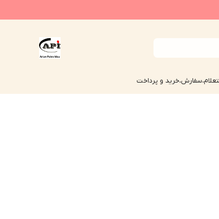
علام،سفارش،خرید و پرداخت