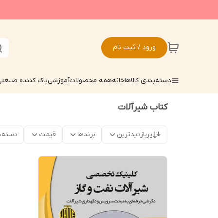
ورود / ثبت نام
دسته‌بندی کالاها
خانه
همه محصولات
آموزشی
پاک کننده صنعت
کتاب شیرآلات
پربازدیدترین
برندها
قیمت
دسته‌ب