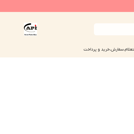
علام،سفارش،خرید و پرداخت