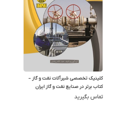
کلینیک تخصصی شیرآلات نفت و گاز –
کتاب برتر در صنایع نفت و گاز ایران
تماس بگیرید