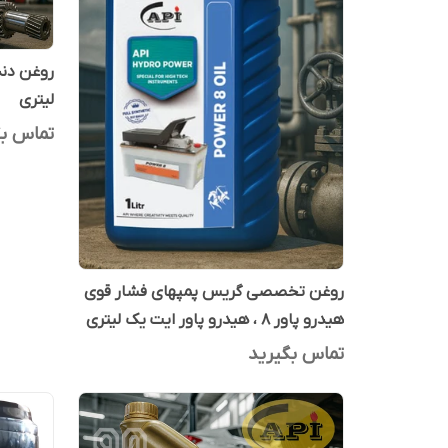
لیتری
تماس بگ
روغن تخصصی گریس پمپهای فشار قوی
هیدرو پاور 8 ، هیدرو پاور ایت یک لیتری
تماس بگیرید