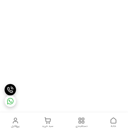
خانه
دسته‌بندی
سبد خرید
پروفایل