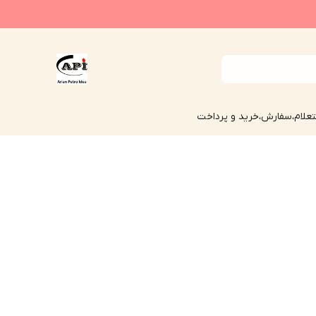
علام،سفارش،خرید و پرداخت