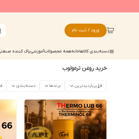
ورود / ثبت نام
دسته‌بندی کالاها
خانه
همه محصولات
آموزشی
پاک کننده صنعت
خرید روغن ترمولوب
پربازدیدترین
برندها
دسته‌بندی
فق