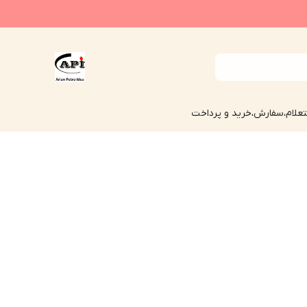
علام،سفارش،خرید و پرداخت