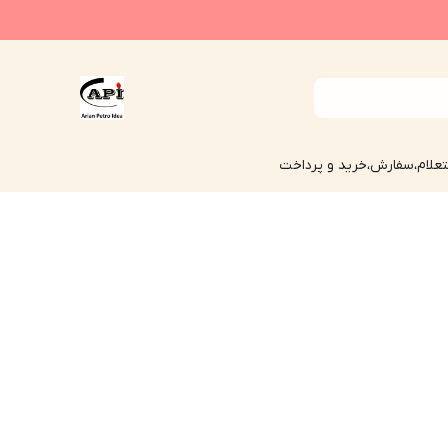
علام،سفارش،خرید و پرداخت