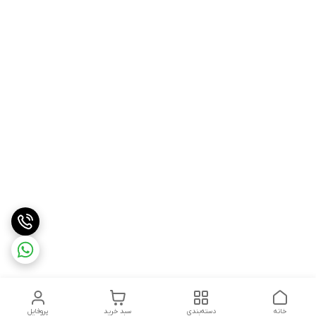
خانه
دسته‌بندی
سبد خرید
پروفایل