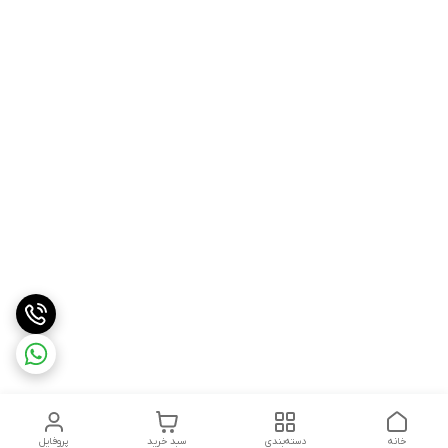
خانه
دسته‌بندی
سبد خرید
پروفایل