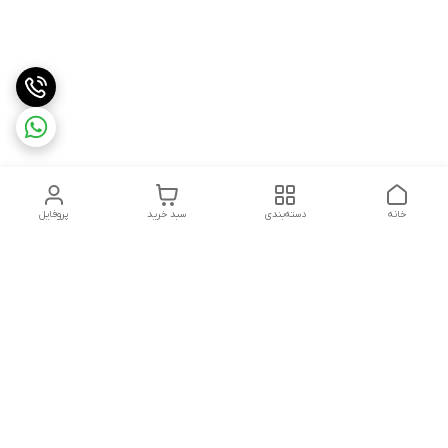
خانه
دسته‌بندی
سبد خرید
پروفایل
دسترسی سریع
تماس با ما
قوانین و مقررات