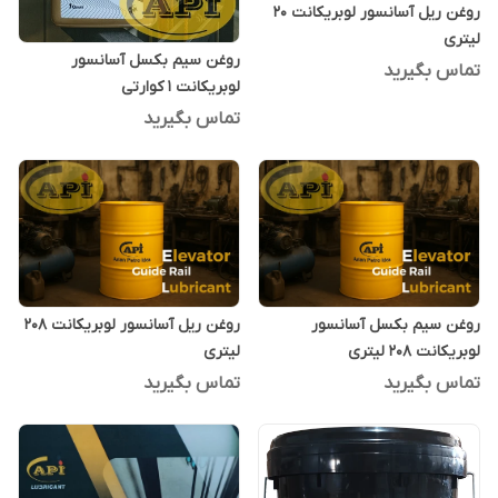
روغن ریل آسانسور لوبریکانت 20
لیتری
روغن سیم بکسل آسانسور
تماس بگیرید
لوبریکانت 1 کوارتی
تماس بگیرید
روغن سیم بکسل آسانسور
روغن ریل آسانسور لوبریکانت 208
لوبریکانت 208 لیتری
لیتری
تماس بگیرید
تماس بگیرید