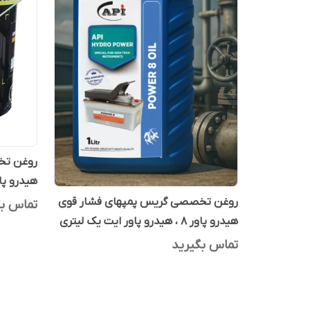
روغن تخ
هیدرو پاور 8 ، هیدرو پاور ای
روغن تخصصی گریس پمپهای فشار قوی
تماس بگ
هیدرو پاور 8 ، هیدرو پاور ایت یک لیتری
تماس بگیرید