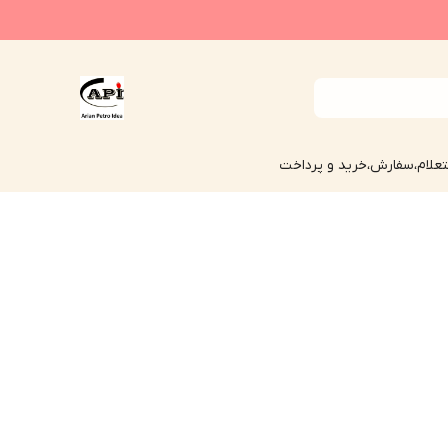
علام،سفارش،خرید و پرداخت