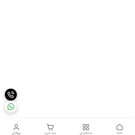
خانه
دسته‌بندی
سبد خرید
پروفایل