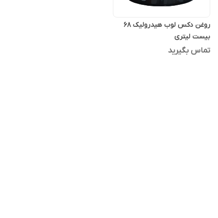
روغن دکس لوب هیدرولیک 68
بیست لیتری
تماس بگیرید