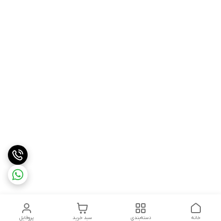
خانه
دسته‌بندی
سبد خرید
پروفایل