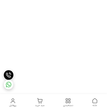
خانه
دسته‌بندی
سبد خرید
پروفایل