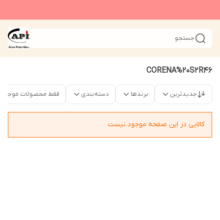
جستجو
CORENA%20S2R46
جدیدترین
برندها
دسته‌بندی
فقط محصولات موجود
کالایی در این صفحه موجود نیست