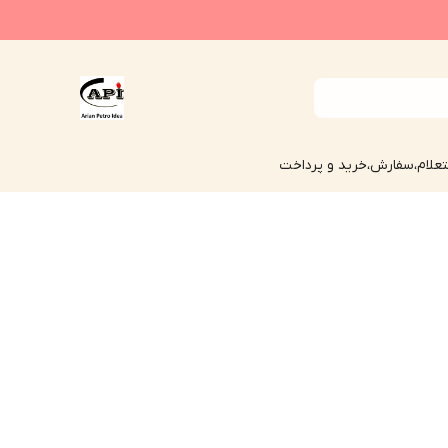
علام،سفارش،خرید و پرداخت